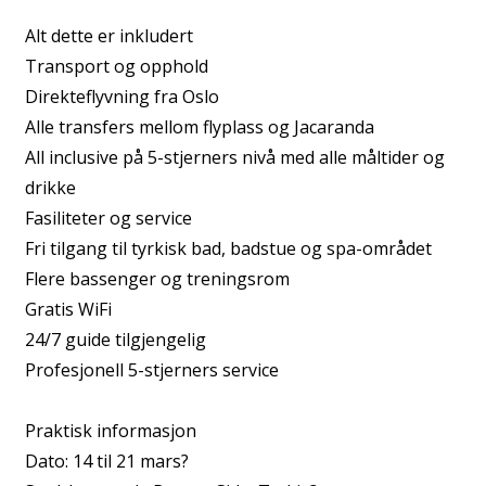
Alt dette er inkludert
Transport og opphold
Direkteflyvning fra Oslo
Alle transfers mellom flyplass og Jacaranda
All inclusive på 5-stjerners nivå med alle måltider og
drikke
Fasiliteter og service
Fri tilgang til tyrkisk bad, badstue og spa-området
Flere bassenger og treningsrom
Gratis WiFi
24/7 guide tilgjengelig
Profesjonell 5-stjerners service
Praktisk informasjon
Dato: 14 til 21 mars?